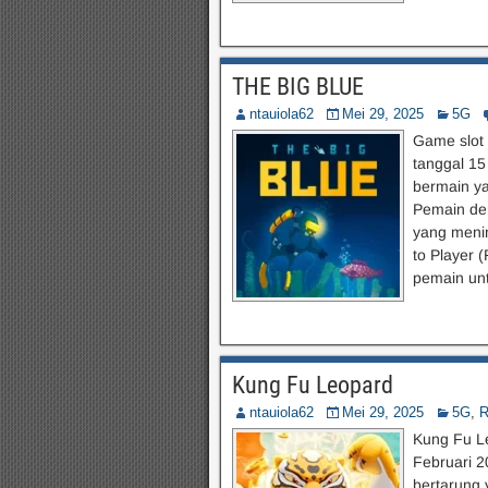
THE BIG BLUE
ntauiola62
Mei 29, 2025
5G
Game slot 
tanggal 1
bermain y
Pemain deng
yang meni
to Player
pemain un
Kung Fu Leopard
ntauiola62
Mei 29, 2025
5G
,
R
Kung Fu Le
Februari 
bertarung 