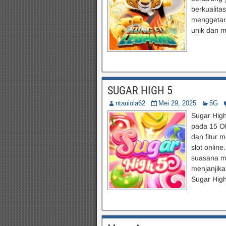
berkualita
menggetar
unik dan 
SUGAR HIGH 5
ntauiola62
Mei 29, 2025
5G
Sugar High
pada 15 O
dan fitur 
slot onli
suasana ma
menjanjik
Sugar High