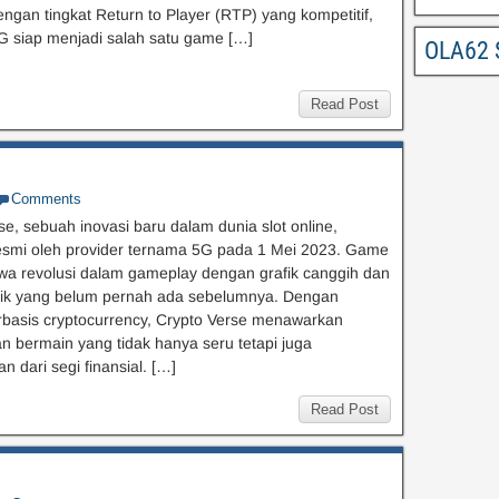
ngan tingkat Return to Player (RTP) yang kompetitif,
G siap menjadi salah satu game […]
OLA62 
Read Post
Comments
se, sebuah inovasi baru dalam dunia slot online,
esmi oleh provider ternama 5G pada 1 Mei 2023. Game
a revolusi dalam gameplay dengan grafik canggih dan
arik yang belum pernah ada sebelumnya. Dengan
basis cryptocurrency, Crypto Verse menawarkan
 bermain yang tidak hanya seru tetapi juga
n dari segi finansial. […]
Read Post