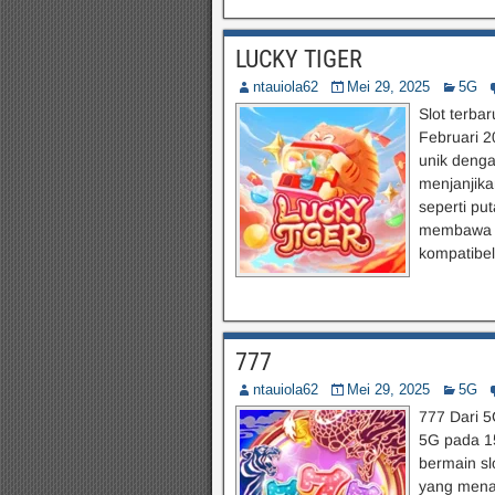
LUCKY TIGER
ntauiola62
Mei 29, 2025
5G
Slot terba
Februari 
unik denga
menjanjika
seperti pu
membawa k
kompatibe
777
ntauiola62
Mei 29, 2025
5G
777 Dari 5
5G pada 1
bermain sl
yang menar