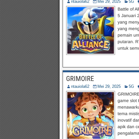
ntauiola62
Mei 29, 2025
5G
Battle of A
5 Januari
yang meny
yang mengg
pemain unt
putaran. R
untuk semu
GRIMOIRE
ntauiola62
Mei 29, 2025
5G
GRIMOIRE, 
game slot 
menawarka
tema misti
inovatif d
apik dan c
pengalaman