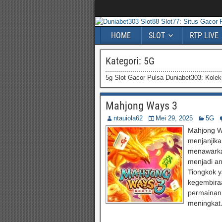
HOME
SLOT
RTP LIVE
Kategori:
5G
5g Slot Gacor Pulsa Duniabet303: Kol
Mahjong Ways 3
ntauiola62
Mei 29, 2025
5G
Mahjong W
menjanjik
menawarkan
menjadi an
Tiongkok 
kegembiraa
permainan 
meningkat.