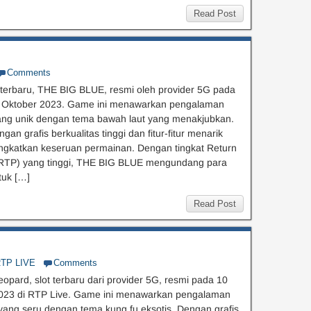
Read Post
Comments
terbaru, THE BIG BLUE, resmi oleh provider 5G pada
5 Oktober 2023. Game ini menawarkan pengalaman
ang unik dengan tema bawah laut yang menakjubkan.
an grafis berkualitas tinggi dan fitur-fitur menarik
ngkatkan keseruan permainan. Dengan tingkat Return
 (RTP) yang tinggi, THE BIG BLUE mengundang para
tuk […]
Read Post
TP LIVE
Comments
opard, slot terbaru dari provider 5G, resmi pada 10
2023 di RTP Live. Game ini menawarkan pengalaman
yang seru dengan tema kung fu eksotis. Dengan grafis