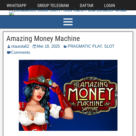
WHATSAPP
GROUP TELEGRAM
DAFTAR
LOGIN
Amazing Money Machine
ntauiola62
Mei 18, 2025
PRAGMATIC PLAY
,
SLOT
Comments