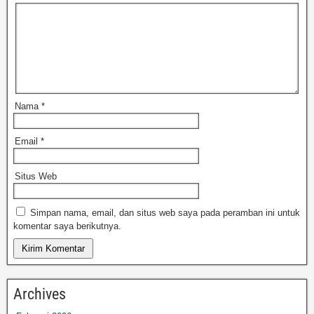
Nama
*
Email
*
Situs Web
Simpan nama, email, dan situs web saya pada peramban ini untuk
komentar saya berikutnya.
Archives