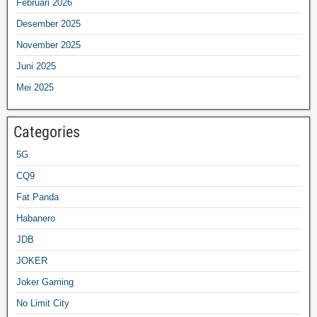
Februari 2026
Desember 2025
November 2025
Juni 2025
Mei 2025
Categories
5G
CQ9
Fat Panda
Habanero
JDB
JOKER
Joker Gaming
No Limit City