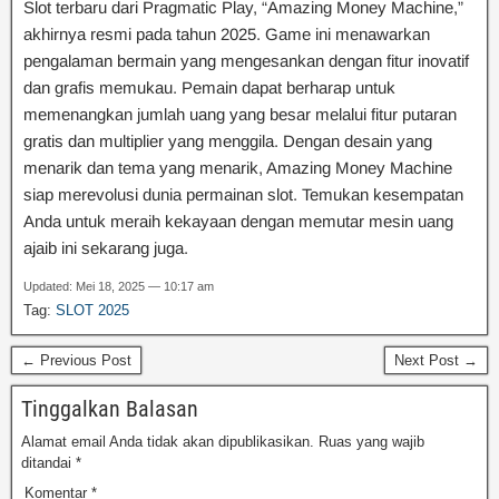
Slot terbaru dari Pragmatic Play, “Amazing Money Machine,”
akhirnya resmi pada tahun 2025. Game ini menawarkan
pengalaman bermain yang mengesankan dengan fitur inovatif
dan grafis memukau. Pemain dapat berharap untuk
memenangkan jumlah uang yang besar melalui fitur putaran
gratis dan multiplier yang menggila. Dengan desain yang
menarik dan tema yang menarik, Amazing Money Machine
siap merevolusi dunia permainan slot. Temukan kesempatan
Anda untuk meraih kekayaan dengan memutar mesin uang
ajaib ini sekarang juga.
Updated: Mei 18, 2025 — 10:17 am
Tag:
SLOT 2025
← Previous Post
Next Post →
Tinggalkan Balasan
Alamat email Anda tidak akan dipublikasikan.
Ruas yang wajib
ditandai
*
Komentar
*