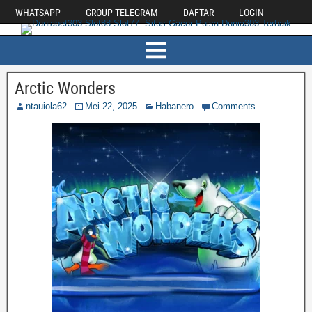
WHATSAPP
GROUP TELEGRAM
DAFTAR
LOGIN
Arctic Wonders
ntauiola62
Mei 22, 2025
Habanero
Comments