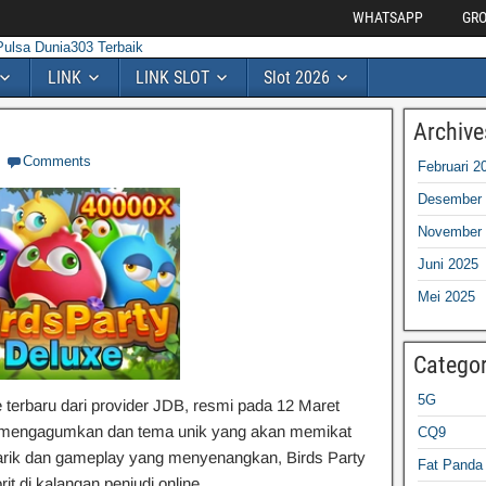
WHATSAPP
GR
LINK
LINK SLOT
Slot 2026
Archive
Comments
Februari 2
Desember 
November 
Juni 2025
Mei 2025
Categor
5G
e terbaru dari provider JDB, resmi pada 12 Maret
s mengagumkan dan tema unik yang akan memikat
CQ9
narik dan gameplay yang menyenangkan, Birds Party
Fat Panda
t di kalangan penjudi online.