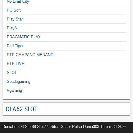
No Limit City
PG Soft
Play Star
Play8
PRAGMATIC PLAY
Red Tiger
RTP GAMPANG MENANG
RTP LIVE
SLOT
Spadegaming
Vgaming
OLA62 SLOT
Duniabet303 Slot88 Slot77: Situs Gacor Pulsa Dunia303 Terbaik © 2026