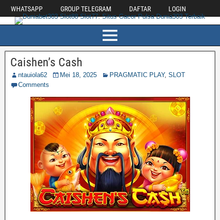
WHATSAPP
GROUP TELEGRAM
DAFTAR
LOGIN
Caishen’s Cash
ntauiola62
Mei 18, 2025
PRAGMATIC PLAY
,
SLOT
Comments