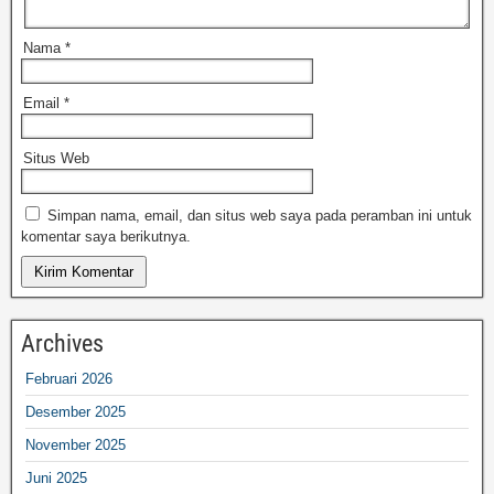
Nama
*
Email
*
Situs Web
Simpan nama, email, dan situs web saya pada peramban ini untuk
komentar saya berikutnya.
Archives
Februari 2026
Desember 2025
November 2025
Juni 2025