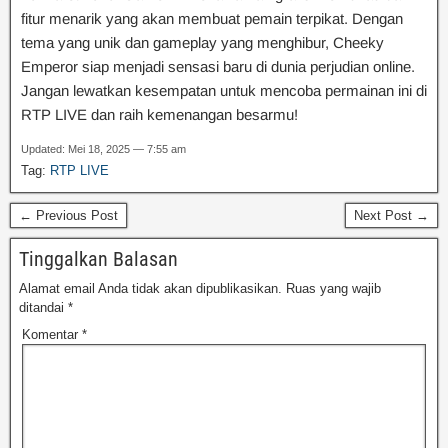
fitur menarik yang akan membuat pemain terpikat. Dengan
tema yang unik dan gameplay yang menghibur, Cheeky
Emperor siap menjadi sensasi baru di dunia perjudian online.
Jangan lewatkan kesempatan untuk mencoba permainan ini di
RTP LIVE dan raih kemenangan besarmu!
Updated: Mei 18, 2025 — 7:55 am
Tag:
RTP LIVE
← Previous Post
Next Post →
Tinggalkan Balasan
Alamat email Anda tidak akan dipublikasikan.
Ruas yang wajib
ditandai
*
Komentar
*