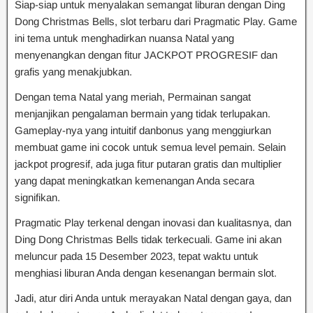
Siap-siap untuk menyalakan semangat liburan dengan Ding
Dong Christmas Bells, slot terbaru dari Pragmatic Play. Game
ini tema untuk menghadirkan nuansa Natal yang
menyenangkan dengan fitur JACKPOT PROGRESIF dan
grafis yang menakjubkan.
Dengan tema Natal yang meriah, Permainan sangat
menjanjikan pengalaman bermain yang tidak terlupakan.
Gameplay-nya yang intuitif danbonus yang menggiurkan
membuat game ini cocok untuk semua level pemain. Selain
jackpot progresif, ada juga fitur putaran gratis dan multiplier
yang dapat meningkatkan kemenangan Anda secara
signifikan.
Pragmatic Play terkenal dengan inovasi dan kualitasnya, dan
Ding Dong Christmas Bells tidak terkecuali. Game ini akan
meluncur pada 15 Desember 2023, tepat waktu untuk
menghiasi liburan Anda dengan kesenangan bermain slot.
Jadi, atur diri Anda untuk merayakan Natal dengan gaya, dan