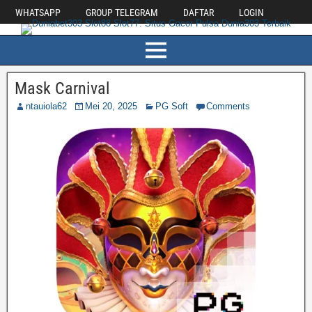
WHATSAPP
GROUP TELEGRAM
DAFTAR
LOGIN
Mask Carnival
ntauiola62
Mei 20, 2025
PG Soft
Comments