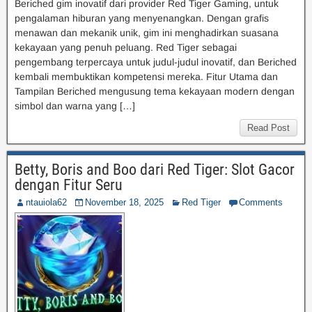
Beriched gim inovatif dari provider Red Tiger Gaming, untuk
pengalaman hiburan yang menyenangkan. Dengan grafis
menawan dan mekanik unik, gim ini menghadirkan suasana
kekayaan yang penuh peluang. Red Tiger sebagai
pengembang terpercaya untuk judul-judul inovatif, dan Beriched
kembali membuktikan kompetensi mereka. Fitur Utama dan
Tampilan Beriched mengusung tema kekayaan modern dengan
simbol dan warna yang […]
Read Post
Betty, Boris and Boo dari Red Tiger: Slot Gacor
dengan Fitur Seru
ntauiola62
November 18, 2025
Red Tiger
Comments