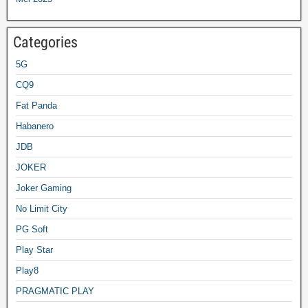
Categories
5G
CQ9
Fat Panda
Habanero
JDB
JOKER
Joker Gaming
No Limit City
PG Soft
Play Star
Play8
PRAGMATIC PLAY