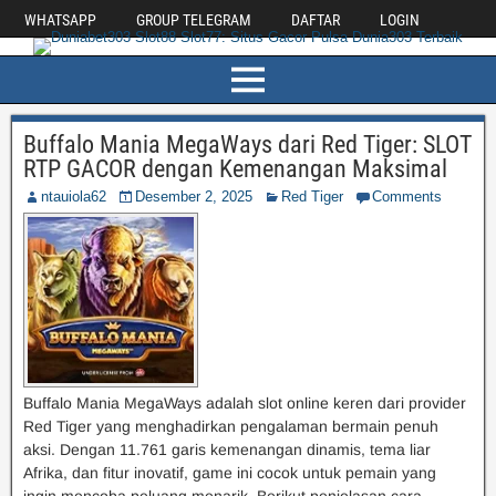
WHATSAPP
GROUP TELEGRAM
DAFTAR
LOGIN
Buffalo Mania MegaWays dari Red Tiger: SLOT
RTP GACOR dengan Kemenangan Maksimal
ntauiola62
Desember 2, 2025
Red Tiger
Comments
Buffalo Mania MegaWays adalah slot online keren dari provider
Red Tiger yang menghadirkan pengalaman bermain penuh
aksi. Dengan 11.761 garis kemenangan dinamis, tema liar
Afrika, dan fitur inovatif, game ini cocok untuk pemain yang