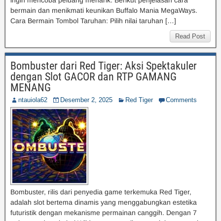
ingin mencoba peluang menarik. Berikut penjelasan cara
bermain dan menikmati keunikan Buffalo Mania MegaWays.
Cara Bermain Tombol Taruhan: Pilih nilai taruhan […]
Read Post
Bombuster dari Red Tiger: Aksi Spektakuler
dengan Slot GACOR dan RTP GAMANG
MENANG
ntauiola62
Desember 2, 2025
Red Tiger
Comments
Bombuster, rilis dari penyedia game terkemuka Red Tiger,
adalah slot bertema dinamis yang menggabungkan estetika
futuristik dengan mekanisme permainan canggih. Dengan 7