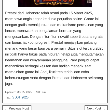
Presto! dari Habanero telah resmi pada 15 Maret 2025,
membawa angin segar ke dunia perjudian online. Game ini
dengan grafis menakjubkan dan mekanisme permainan yang
lancar, menawarkan pengalaman bermain yang
mengesankan. Dengan fitur-fitur inovatif seperti putaran gratis
dan bonus jackpot progresif, Presto! menjanjikan peluang
menang yang besar bagi para pemain. Situs slot terbaru 2025
ini tidak hanya fokus pada hiburan, tetapi juga mengutamakan
keamanan dan kenyamanan pengguna. Para penjudi dapat
menantikan berbagai kejutan dan hadiah menarik saat
memainkan game ini. Jadi, ikuti tren terkini dan coba
keberuntungan Anda dengan Presto! dari Habanero sekarang
juga.
Updated: Mei 25, 2025 — 9:08 am
Tag:
SLOT 2025
← Previous Post
Next Post →