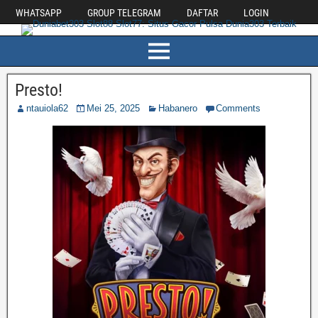
WHATSAPP
GROUP TELEGRAM
DAFTAR
LOGIN
Presto!
ntauiola62
Mei 25, 2025
Habanero
Comments