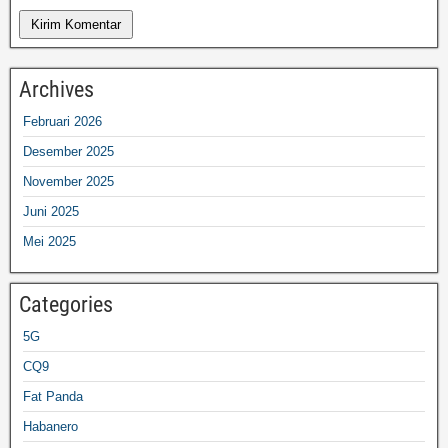
Archives
Februari 2026
Desember 2025
November 2025
Juni 2025
Mei 2025
Categories
5G
CQ9
Fat Panda
Habanero