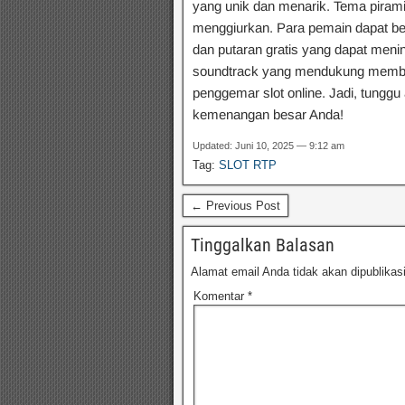
yang unik dan menarik. Tema pirami
menggiurkan. Para pemain dapat b
dan putaran gratis yang dapat meni
soundtrack yang mendukung membua
penggemar slot online. Jadi, tungg
kemenangan besar Anda!
Updated: Juni 10, 2025 — 9:12 am
Tag:
SLOT RTP
← Previous Post
Tinggalkan Balasan
Alamat email Anda tidak akan dipublikas
Komentar
*