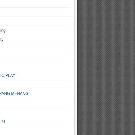
ing
ty
IC PLAY
PANG MENANG
ing