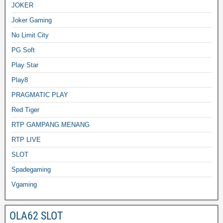
JOKER
Joker Gaming
No Limit City
PG Soft
Play Star
Play8
PRAGMATIC PLAY
Red Tiger
RTP GAMPANG MENANG
RTP LIVE
SLOT
Spadegaming
Vgaming
OLA62 SLOT