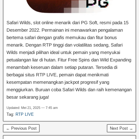
Safari Wilds, slot online menarik dari PG Soft, resmi pada 15
Desember 2022. Permainan ini menawarkan pengalaman
bertema safari dengan grafis memukau dan fitur bonus
menarik. Dengan RTP tinggi dan volatilitas sedang, Safari
Wilds menjadi pilihan ideal untuk pemain yang menyukai
petualangan liar di hutan. Fitur Free Spins dan Wild Expanding
menambah keseruan dalam setiap putaran. Tersedia di
berbagai situs RTP LIVE, pemain dapat menikmati
kesempatan memenangkan jackpot progresif yang
menggiurkan. Buruan coba Safari Wilds dan raih kemenangan
besar sekarang juga!
Updated: Mei 21, 2025 — 7:45 am
Tag:
RTP LIVE
← Previous Post
Next Post →