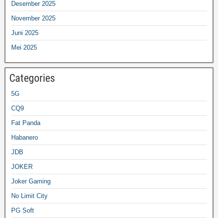
Desember 2025
November 2025
Juni 2025
Mei 2025
Categories
5G
CQ9
Fat Panda
Habanero
JDB
JOKER
Joker Gaming
No Limit City
PG Soft