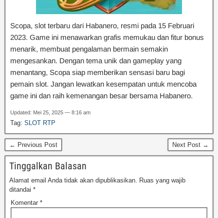
Scopa, slot terbaru dari Habanero, resmi pada 15 Februari
2023. Game ini menawarkan grafis memukau dan fitur bonus
menarik, membuat pengalaman bermain semakin
mengesankan. Dengan tema unik dan gameplay yang
menantang, Scopa siap memberikan sensasi baru bagi
pemain slot. Jangan lewatkan kesempatan untuk mencoba
game ini dan raih kemenangan besar bersama Habanero.
Updated: Mei 25, 2025 — 8:16 am
Tag:
SLOT RTP
← Previous Post
Next Post →
Tinggalkan Balasan
Alamat email Anda tidak akan dipublikasikan.
Ruas yang wajib
ditandai
*
Komentar
*