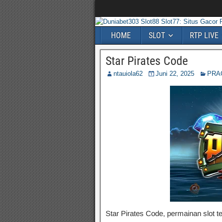
HOME
SLOT
RTP LIVE
Star Pirates Code
ntauiola62
Juni 22, 2025
PRA
Star Pirates Code, permainan slot t