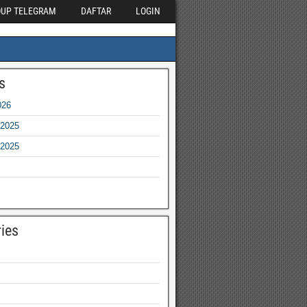
OUP TELEGRAM
DAFTAR
LOGIN
s
026
2025
2025
ies