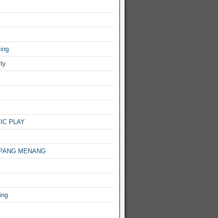
ing
ty
IC PLAY
PANG MENANG
ing