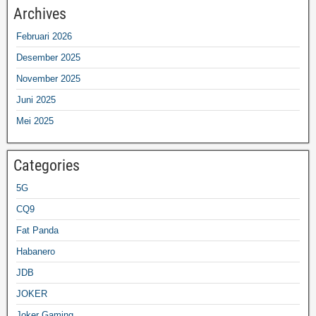
Archives
Februari 2026
Desember 2025
November 2025
Juni 2025
Mei 2025
Categories
5G
CQ9
Fat Panda
Habanero
JDB
JOKER
Joker Gaming