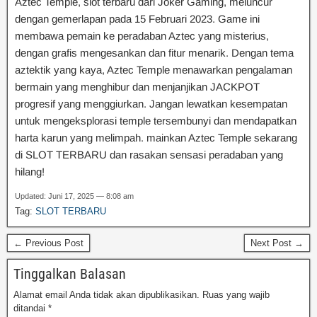
Aztec Temple, slot terbaru dari Joker Gaming, meluncur
dengan gemerlapan pada 15 Februari 2023. Game ini
membawa pemain ke peradaban Aztec yang misterius,
dengan grafis mengesankan dan fitur menarik. Dengan tema
aztektik yang kaya, Aztec Temple menawarkan pengalaman
bermain yang menghibur dan menjanjikan JACKPOT
progresif yang menggiurkan. Jangan lewatkan kesempatan
untuk mengeksplorasi temple tersembunyi dan mendapatkan
harta karun yang melimpah. mainkan Aztec Temple sekarang
di SLOT TERBARU dan rasakan sensasi peradaban yang
hilang!
Updated: Juni 17, 2025 — 8:08 am
Tag:
SLOT TERBARU
← Previous Post
Next Post →
Tinggalkan Balasan
Alamat email Anda tidak akan dipublikasikan.
Ruas yang wajib
ditandai
*