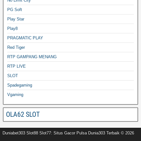
No Limit City
PG Soft
Play Star
Play8
PRAGMATIC PLAY
Red Tiger
RTP GAMPANG MENANG
RTP LIVE
SLOT
Spadegaming
Vgaming
OLA62 SLOT
Duniabet303 Slot88 Slot77: Situs Gacor Pulsa Dunia303 Terbaik © 2026