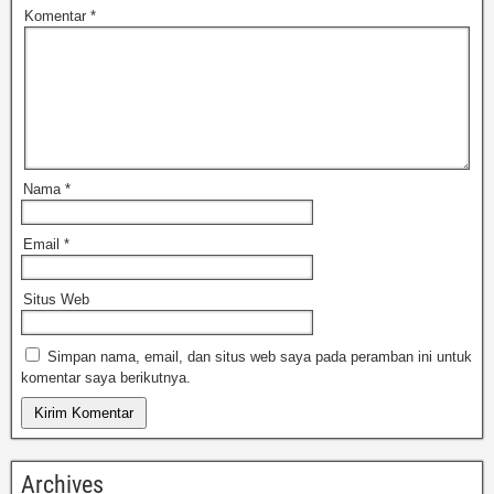
Komentar
*
Nama
*
Email
*
Situs Web
Simpan nama, email, dan situs web saya pada peramban ini untuk
komentar saya berikutnya.
Archives