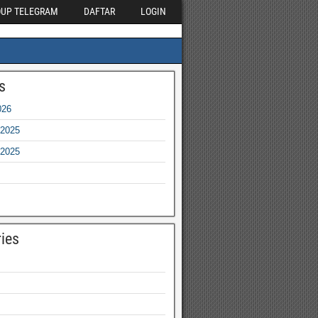
OUP TELEGRAM
DAFTAR
LOGIN
s
026
2025
2025
ies